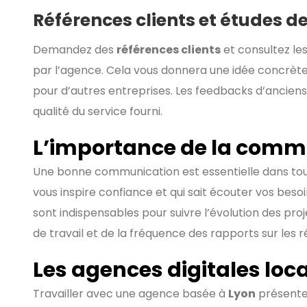
Références clients et études d
Demandez des
références clients
et consultez les
par l’agence. Cela vous donnera une idée concrète 
pour d’autres entreprises. Les feedbacks d’anciens
qualité du service fourni.
L’importance de la comm
Une bonne communication est essentielle dans tout
vous inspire confiance et qui sait écouter vos beso
sont indispensables pour suivre l’évolution des pr
de travail et de la fréquence des rapports sur les r
Les agences digitales loc
Travailler avec une agence basée à
Lyon
présente