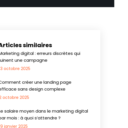
Articles similaires
Marketing digital : erreurs discrètes qui
ruinent une campagne
13 octobre 2025
Comment créer une landing page
efficace sans design complexe
2 octobre 2025
Le salaire moyen dans le marketing digital
par mois : à quoi s’attendre ?
19 janvier 2025