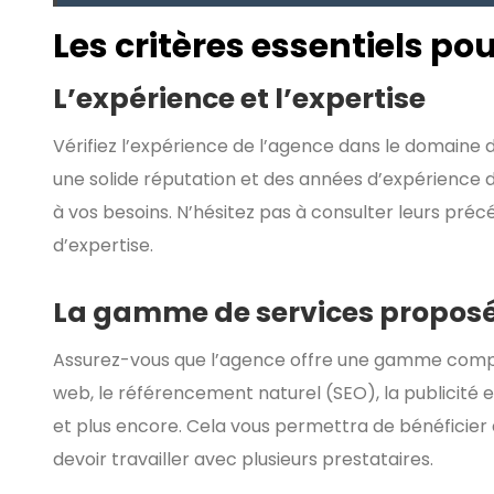
Les critères essentiels po
L’expérience et l’expertise
Vérifiez l’expérience de l’agence dans le domaine 
une solide réputation et des années d’expérience 
à vos besoins. N’hésitez pas à consulter leurs préc
d’expertise.
La gamme de services propos
Assurez-vous que l’agence offre une gamme complèt
web, le référencement naturel (SEO), la publicité e
et plus encore. Cela vous permettra de bénéficier
devoir travailler avec plusieurs prestataires.