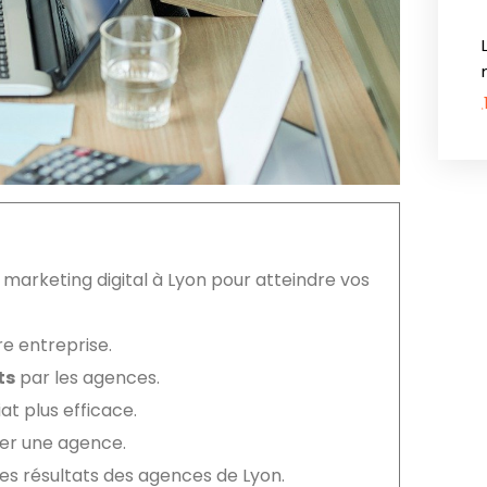
marketing digital à Lyon pour atteindre vos
e entreprise.
ts
par les agences.
t plus efficace.
er une agence.
es résultats des agences de Lyon.