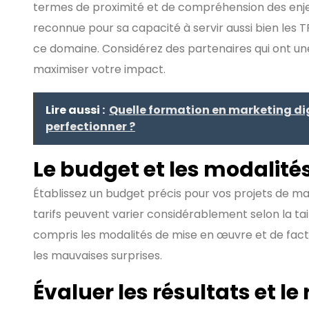
termes de proximité et de compréhension des en
reconnue pour sa capacité à servir aussi bien les 
ce domaine. Considérez des partenaires qui ont u
maximiser votre impact.
Lire aussi :
Quelle formation en marketing dig
perfectionner ?
Le budget et les modalité
Établissez un budget précis pour vos projets de mark
tarifs peuvent varier considérablement selon la tail
compris les modalités de mise en œuvre et de fact
les mauvaises surprises.
Évaluer les résultats et le