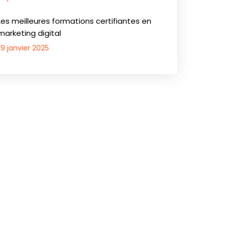
Les meilleures formations certifiantes en
marketing digital
19 janvier 2025