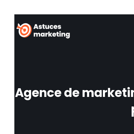
Agence de marketin