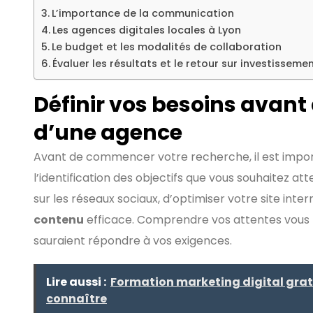
L’importance de la communication
Les agences digitales locales à Lyon
Le budget et les modalités de collaboration
Évaluer les résultats et le retour sur investisseme
Définir vos besoins avant 
d’une agence
Avant de commencer votre recherche, il est importa
l’identification des objectifs que vous souhaitez att
sur les réseaux sociaux, d’optimiser votre site int
contenu
efficace. Comprendre vos attentes vous 
sauraient répondre à vos exigences.
Lire aussi :
Formation marketing digital gratui
connaître