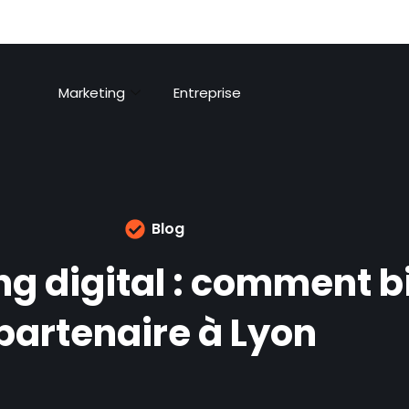
Marketing
Entreprise
Blog
g digital : comment bi
partenaire à Lyon