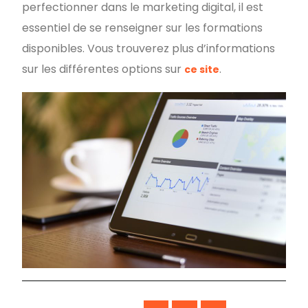
perfectionner dans le marketing digital, il est
essentiel de se renseigner sur les formations
disponibles. Vous trouverez plus d’informations
sur les différentes options sur
.
ce site