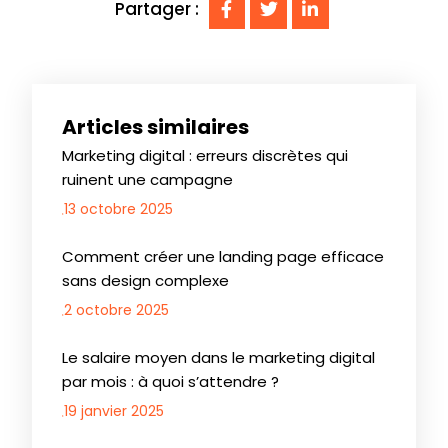
Partager :
Articles similaires
Marketing digital : erreurs discrètes qui
ruinent une campagne
13 octobre 2025
Comment créer une landing page efficace
sans design complexe
2 octobre 2025
Le salaire moyen dans le marketing digital
par mois : à quoi s’attendre ?
19 janvier 2025