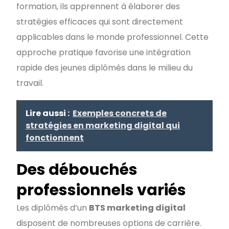
formation, ils apprennent à élaborer des
stratégies efficaces qui sont directement
applicables dans le monde professionnel. Cette
approche pratique favorise une intégration
rapide des jeunes diplômés dans le milieu du
travail.
Lire aussi :
Exemples concrets de
stratégies en marketing digital qui
fonctionnent
Des débouchés
professionnels variés
Les diplômés d’un
BTS marketing digital
disposent de nombreuses options de carrière.