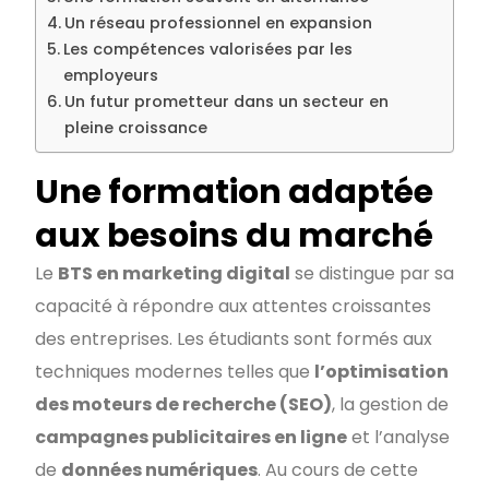
Un réseau professionnel en expansion
Les compétences valorisées par les
employeurs
Un futur prometteur dans un secteur en
pleine croissance
Une formation adaptée
aux besoins du marché
Le
BTS en marketing digital
se distingue par sa
capacité à répondre aux attentes croissantes
des entreprises. Les étudiants sont formés aux
techniques modernes telles que
l’optimisation
des moteurs de recherche (SEO)
, la gestion de
campagnes publicitaires en ligne
et l’analyse
de
données numériques
. Au cours de cette