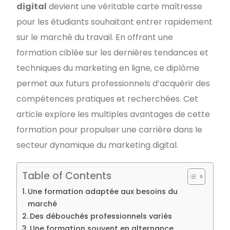
digital
devient une véritable carte maîtresse
pour les étudiants souhaitant entrer rapidement
sur le marché du travail. En offrant une
formation ciblée sur les dernières tendances et
techniques du marketing en ligne, ce diplôme
permet aux futurs professionnels d’acquérir des
compétences pratiques et recherchées. Cet
article explore les multiples avantages de cette
formation pour propulser une carrière dans le
secteur dynamique du marketing digital.
Table of Contents
Une formation adaptée aux besoins du
marché
Des débouchés professionnels variés
Une formation souvent en alternance