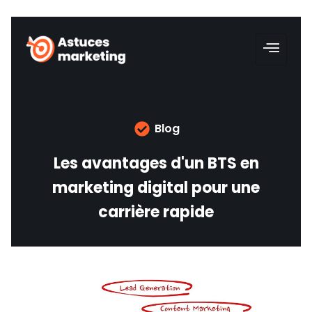
Blog
Les avantages d'un BTS en
marketing digital pour une
carrière rapide