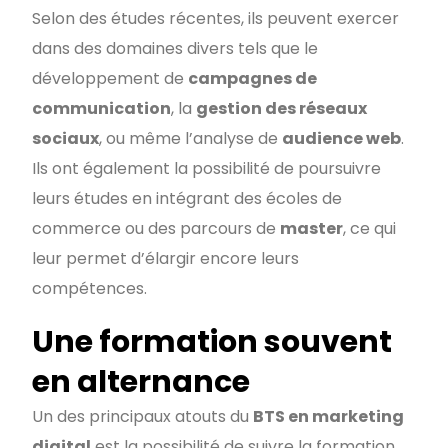
Selon des études récentes, ils peuvent exercer
dans des domaines divers tels que le
développement de
campagnes de
communication
, la
gestion des réseaux
sociaux
, ou même l’analyse de
audience web
.
Ils ont également la possibilité de poursuivre
leurs études en intégrant des écoles de
commerce ou des parcours de
master
, ce qui
leur permet d’élargir encore leurs
compétences.
Une formation souvent
en alternance
Un des principaux atouts du
BTS en marketing
digital
est la possibilité de suivre la formation