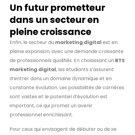
Un futur prometteur
dans un secteur en
pleine croissance
Enfin, le secteur du
marketing digital
est en
pleine expansion, avec une demande croissante
de professionnels qualifiés. En choisissant un
BTS
marketing digital
, les étudiants s’assurent
d’entrer dans un domaine dynamique et en
constante évolution. Les possibilités de carrières
sont vastes et le potentiel d’évolution est
important, ce qui promet un avenir
professionnel enrichissant.
Pour ceux qui envisagent de débuter ou de se