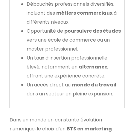
Débouchés professionnels diversifiés,
incluant des
métiers commerciaux
à
différents niveaux.
Opportunité de
poursuivre des études
vers une école de commerce ou un
master professionnel.
Un taux d’insertion professionnelle
élevé, notamment en
alternance
,
offrant une expérience concrète.
Un accès direct au
monde du travail
dans un secteur en pleine expansion.
Dans un monde en constante évolution
numérique, le choix d’un
BTS en marketing