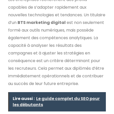
capables de s’adapter rapidement aux
nouvelles technologies et tendances. Un titulaire
d’un
BTS marketing digital
est non seulement
formé aux outils numériques, mais possède
également des compétences analytiques. La
capacité à analyser les résultats des
campagnes et à ajuster les stratégies en
conséquence est un critère déterminant pour
les recruteurs. Cela permet aux diplômés d’être
immédiatement opérationnels et de contribuer
au succès de leur future entreprise.
Lire aussi :
Le guide complet du SEO pour
les débutants