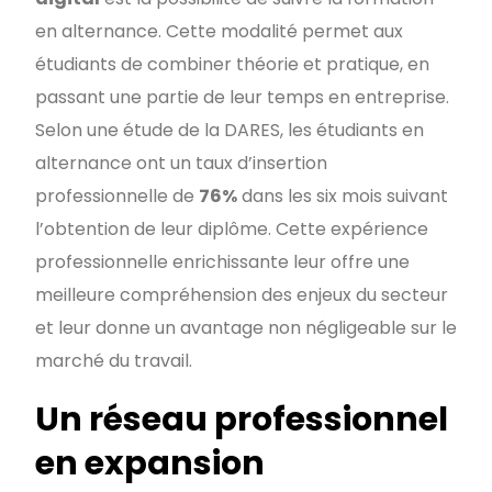
en alternance. Cette modalité permet aux
étudiants de combiner théorie et pratique, en
passant une partie de leur temps en entreprise.
Selon une étude de la DARES, les étudiants en
alternance ont un taux d’insertion
professionnelle de
76%
dans les six mois suivant
l’obtention de leur diplôme. Cette expérience
professionnelle enrichissante leur offre une
meilleure compréhension des enjeux du secteur
et leur donne un avantage non négligeable sur le
marché du travail.
Un réseau professionnel
en expansion