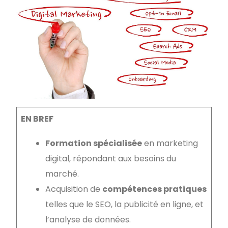
EN BREF
Formation spécialisée
en marketing
digital, répondant aux besoins du
marché.
Acquisition de
compétences pratiques
telles que le SEO, la publicité en ligne, et
l’analyse de données.