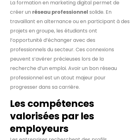
La formation en marketing digital permet de
créer un
réseau professionnel
solide. En
travaillant en alternance ou en participant à des
projets en groupe, les étudiants ont
l’opportunité d’échanger avec des
professionnels du secteur. Ces connexions
peuvent s’avérer précieuses lors de la
recherche d’un emploi. Avoir un bon réseau
professionnel est un atout majeur pour
progresser dans sa carrière.
Les compétences
valorisées par les
employeurs
Les entreprises recherchent des profils